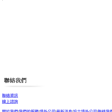
聯絡資訊
線上諮詢
關於我們
|
我們的服務
|
境外公司
|
最新消息
|
設立境外公司
|
聯絡我