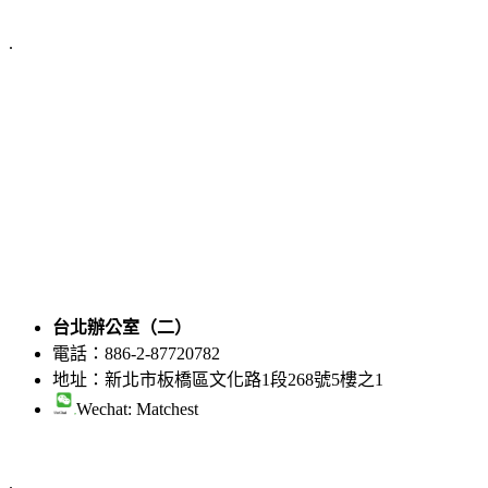
.
台北辦公室（二）
電話：886-2-87720782
地址：新北市板橋區文化路1段268號5樓之1
Wechat: Matchest
.