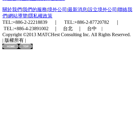
關於我們
|
我們的服務
|
境外公司
|
最新消息
|
設立境外公司
|
聯絡我
們
|
網站導覽
|
隱私權政策
TEL:+886-2-22218839 ｜ TEL:+886-2-87720782 ｜
TEL:+886-4-23891002 ｜ 台北 ｜ 台中 |
Copyright ©2013 MATCHest Consulting Inc. All Rights Reserved.
| 版權所有 |